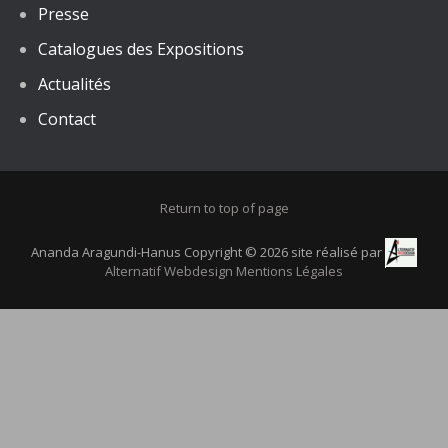
Presse
Catalogues des Expositions
Actualités
Contact
Return to top of page
Ananda Aragundi-Hanus Copyright © 2026 site réalisé par
Alternatif Webdesign
Mentions Légales