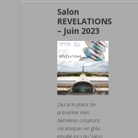
Salon
REVELATIONS
– Juin 2023
J’aurai le plaisir de
présenter mes
dernières créations
céramiques en grès
émaillé lors du Salon