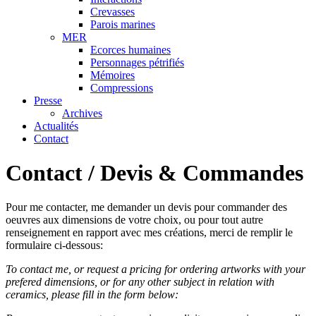
Crevasses
Parois marines
MER
Ecorces humaines
Personnages pétrifiés
Mémoires
Compressions
Presse
Archives
Actualités
Contact
Contact / Devis & Commandes
Pour me contacter, me demander un devis pour commander des
oeuvres aux dimensions de votre choix, ou pour tout autre
renseignement en rapport avec mes créations, merci de remplir le
formulaire ci-dessous:
To contact me, or request a pricing for ordering artworks with your
prefered dimensions, or for any other subject in relation with
ceramics, please fill in the form below: