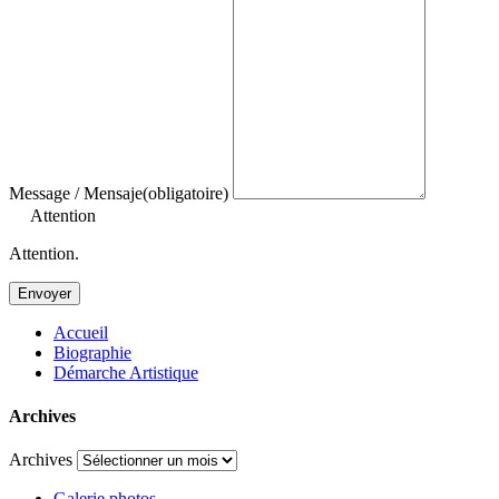
Message / Mensaje
(obligatoire)
Attention
Attention.
Envoyer
Accueil
Biographie
Démarche Artistique
Archives
Archives
Galerie photos