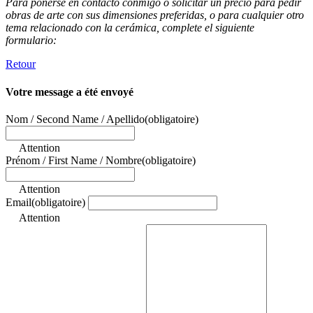
Para ponerse en contacto conmigo o solicitar un precio para pedir
obras de arte con sus dimensiones preferidas, o para cualquier otro
tema relacionado con la cerámica, complete el siguiente
formulario:
Retour
Votre message a été envoyé
Nom / Second Name / Apellido
(obligatoire)
Attention
Prénom / First Name / Nombre
(obligatoire)
Attention
Email
(obligatoire)
Attention