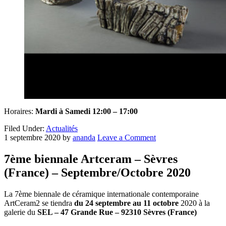
Horaires:
Mardi à Samedi 12:00 – 17:00
Filed Under:
Actualités
1 septembre 2020
by
ananda
Leave a Comment
7ème biennale Artceram – Sèvres
(France) – Septembre/Octobre 2020
La 7ème biennale de céramique internationale contemporaine
ArtCeram2 se tiendra
du 24 septembre au 11 octobre
2020 à la
galerie du
SEL – 47 Grande Rue – 92310 Sèvres (France)