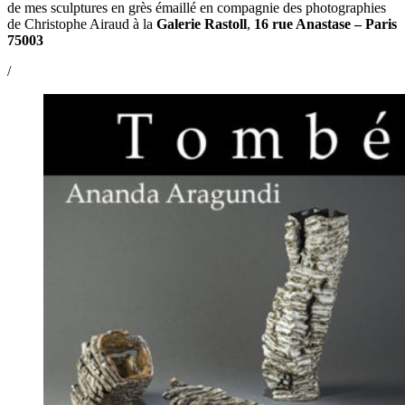
de mes sculptures en grès émaillé en compagnie des photographies
de Christophe Airaud à la
Galerie Rastoll
,
16 rue Anastase – Paris
75003
/