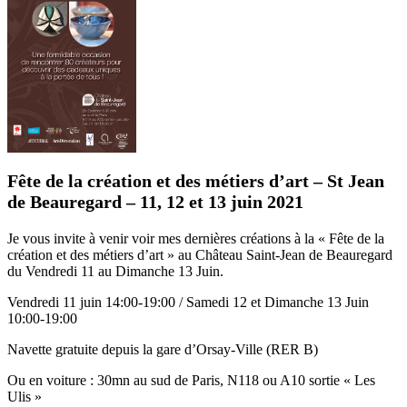
Fête de la création et des métiers d’art – St Jean
de Beauregard – 11, 12 et 13 juin 2021
Je vous invite à venir voir mes dernières créations à la « Fête de la
création et des métiers d’art » au Château Saint-Jean de Beauregard
du Vendredi 11 au Dimanche 13 Juin.
Vendredi 11 juin 14:00-19:00 / Samedi 12 et Dimanche 13 Juin
10:00-19:00
Navette gratuite depuis la gare d’Orsay-Ville (RER B)
Ou en voiture : 30mn au sud de Paris, N118 ou A10 sortie « Les
Ulis »