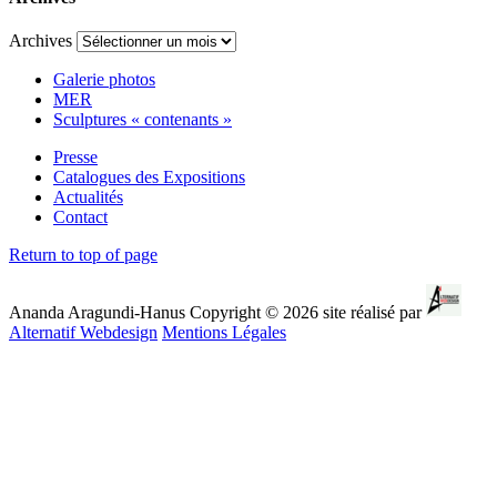
Archives
Galerie photos
MER
Sculptures « contenants »
Presse
Catalogues des Expositions
Actualités
Contact
Return to top of page
Ananda Aragundi-Hanus Copyright © 2026 site réalisé par
Alternatif Webdesign
Mentions Légales