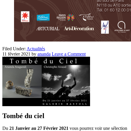
Filed Under:
Actualités
11 février 2021
by
ananda
Leave a Comment
Tombé du ciel
Du
21 Janvier au 27 Février 2021
vous pourrez voir une sélection