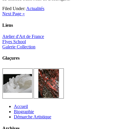
Filed Under:
Actualités
Next Page »
Liens
Atelier d'Art de France
Flyes School
Galerie Collection
Glaçures
Accueil
Biographie
Démarche Artistique
Archives