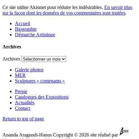
Ce site utilise Akismet pour réduire les indésirables.
En savoir plus
sur la façon dont les données de vos commentaires sont traitées
.
Accueil
Biographie
Démarche Artistique
Archives
Archives
Galerie photos
MER
Sculptures « contenants »
Presse
Catalogues des Expositions
Actualités
Contact
Return to top of page
Ananda Aragundi-Hanus Copyright © 2026 site réalisé par