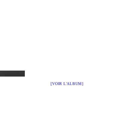
[VOIR L'ALBUM]