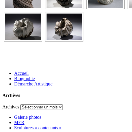
Accueil
Biographie
Démarche Artistique
Archives
Archives
Galerie photos
MER
Sculptures « contenants »