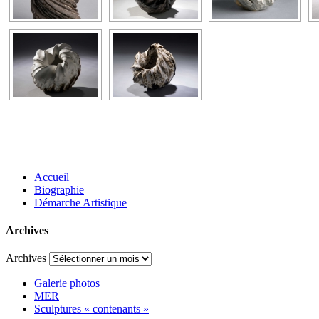
Accueil
Biographie
Démarche Artistique
Archives
Archives
Galerie photos
MER
Sculptures « contenants »