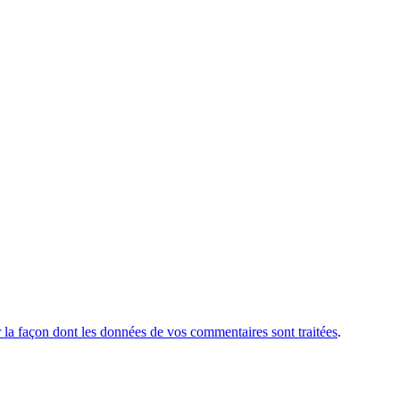
r la façon dont les données de vos commentaires sont traitées
.