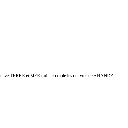
ollective TERRE et MER qui rassemble les oeuvres de ANANDA