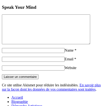
Speak Your Mind
Name
*
Email
*
Website
Ce site utilise Akismet pour réduire les indésirables.
En savoir plus
sur la façon dont les données de vos commentaires sont traitées
.
Accueil
Biographie
Démarche Artistique