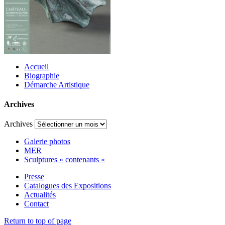
Accueil
Biographie
Démarche Artistique
Archives
Archives
Galerie photos
MER
Sculptures « contenants »
Presse
Catalogues des Expositions
Actualités
Contact
Return to top of page