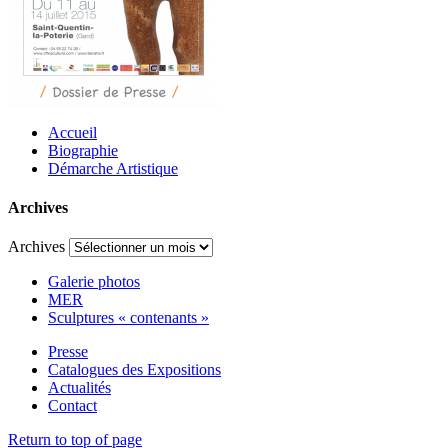
Accueil
Biographie
Démarche Artistique
Archives
Archives
Galerie photos
MER
Sculptures « contenants »
Presse
Catalogues des Expositions
Actualités
Contact
Return to top of page