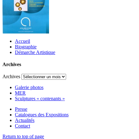
Accueil
Biographie
Démarche Artistique
Archives
Archives
Galerie photos
MER
Sculptures « contenants »
Presse
Catalogues des Expositions
Actualités
Contact
Return to top of page