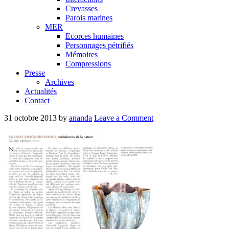
Crevasses
Parois marines
MER
Ecorces humaines
Personnages pétrifiés
Mémoires
Compressions
Presse
Archives
Actualités
Contact
31 octobre 2013
by
ananda
Leave a Comment